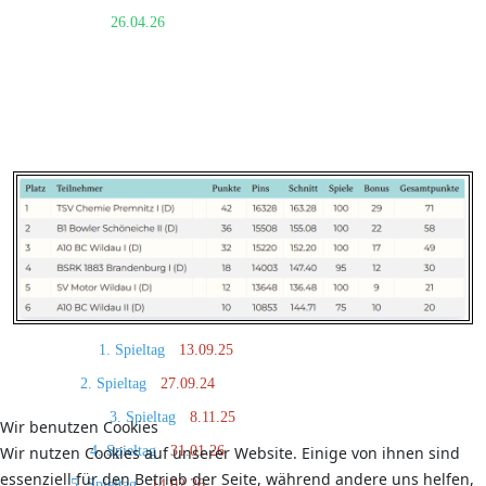
10. Spieltag -
2
6.04.26
- in Leipzig gegen die
1. L.E. Little Rollers CB
Landesliga - Damen
1. Spieltag
-
13.09.25
- BowlPlay Berlin Tegel
2. Spieltag
-
27.09.24
- HotSpot Bowling Neuruppin
3. Spieltag
-
8.11.25
- SuperBowl Premnitz
Wir benutzen Cookies
Wir nutzen Cookies auf unserer Website. Einige von ihnen sind
4. Spieltag
-
31
.01.26
- Strikers 2.0 Fürstenwalde
essenziell für den Betrieb der Seite, während andere uns helfen,
5. Spieltag
-
14.02.26
- B1 Sport & Freizeit Schöneiche