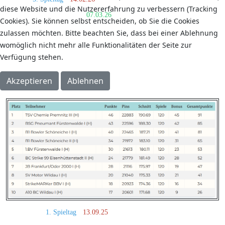
diese Website und die Nutzererfahrung zu verbessern (Tracking
6. Spieltag -
07.03.26
- A10 Bowling Wldau
Cookies). Sie können selbst entscheiden, ob Sie die Cookies
zulassen möchten. Bitte beachten Sie, dass bei einer Ablehnung
womöglich nicht mehr alle Funktionalitäten der Seite zur
Verfügung stehen.
Landesliga - Herren
Akzeptieren
Ablehnen
1. Spieltag
-
13.09.25
- BowlPlay Berlin Tegel