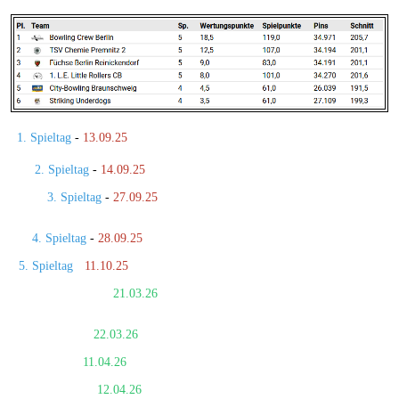
1. Spieltag
-
13.09.25
- in Berlin gegen die Füchse Berlin Reinickendorf
2. Spieltag
-
14.09.25
- in Berlin gegen die Bowling Crew Berlin
3. Spieltag
-
27.09.25
- in Premnitz gegen die City-Bowling
Braunschweig
4. Spieltag
-
28.09.25
- in Premnitz gegen die Striking Underdogs
5. Spieltag
-
11.10.25
- in Premnitz gegen die 1. L.E. Little Rollers CB
6. Spieltag -
21.03.26
- in Premnitz gegen die Füchse Berlin
Reinickendorf
7. Spieltag -
22.03.26
- in Premnitz gegen die Bowling Crew Berlin
8. Spieltag -
11.04.26
- in Goslar gegen die City-Bowling Braunschweig
9. Spieltag -
12.04.26
- in Hamburg
gegen die Striking Underdogs